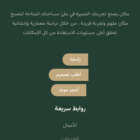
مكان يصنع تجربتك المميزة في ملئ مساحتك المتاحة لتصبح
مكان ملهم وتجربة فريدة ، من خلال دراسة معمارية وإنشائية
تحقق أعلى مستويات الاستفادة من كل الإمكانات
راسلنا
أطلب تصميم
أحجز موعد
روابط سريعة
الأعمال
الخدمات