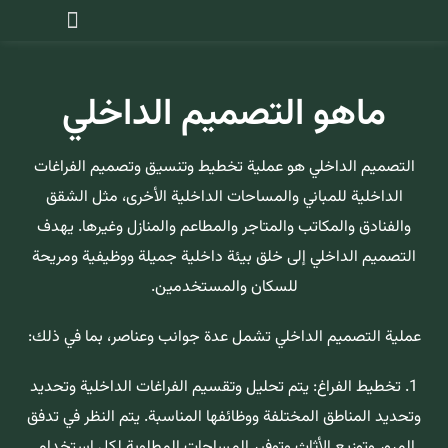
ماهو التصميم الداخلي
التصميم الداخلي هو عملية تخطيط وتنسيق وتصميم الفراغات
الداخلية للمباني والمساحات الداخلية الأخرى، مثل الشقق
والفنادق والمكاتب والمتاجر والمطاعم والمنازل وغيرها. يهدف
التصميم الداخلي إلى خلق بيئة داخلية جميلة ووظيفية ومريحة
للسكان والمستخدمين.
عملية التصميم الداخلي تشمل عدة جوانب وعناصر، بما في ذلك:
1. تخطيط الفراغ: يتم تحليل وتقسيم الفراغات الداخلية وتحديد
وتحديد المناطق المختلفة ووظائفها المناسبة. يتم النظر في تدفق
المرور وتوزيع الأثاث وتوفير المساحات المطلوبة لكل استخدام.