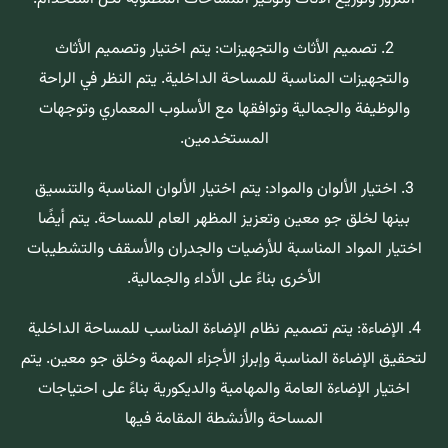
2. تصميم الأثاث والتجهيزات: يتم اختيار وتصميم الأثاث
والتجهيزات المناسبة للمساحة الداخلية. يتم النظر في الراحة
والوظيفة والجمالية وتوافقها مع الأسلوب المعماري وتوجهات
المستخدمين.
3. اختيار الألوان والمواد: يتم اختيار الألوان المناسبة والتنسيق
بينها لخلق جو معين وتعزيز المظهر العام للمساحة. يتم أيضًا
اختيار المواد المناسبة للأرضيات والجدران والأسقف والتشطيبات
الأخرى بناءً على الأداء والجمالية.
4. الإضاءة: يتم تصميم نظام الإضاءة المناسب للمساحة الداخلية
لتحقيق الإضاءة المناسبة وإبراز الأجزاء المهمة وخلق جو معين. يتم
اختيار الإضاءة العامة والمهامية والديكورية بناءً على احتياجات
المساحة والأنشطة المقامة فيها