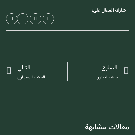
شارك المقال على:
السابق
التالي
ماهو الديكور
الانشاء المعماري
مقالات مشابهة