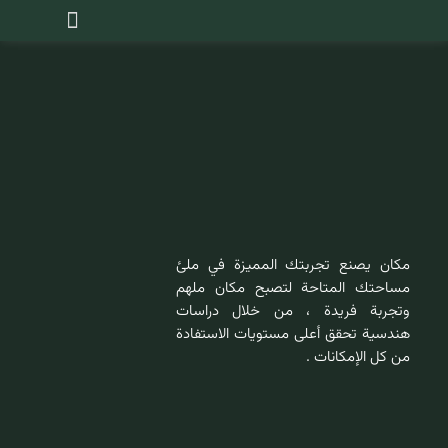
مكان يصنع تجربتك المميزة في ملئ
مساحتك المتاحة لتصبح مكان ملهم
وتجربة فريدة ، من خلال دراسات
هندسية تحقق أعلى مستويات الاستفادة
من كل الإمكانات .