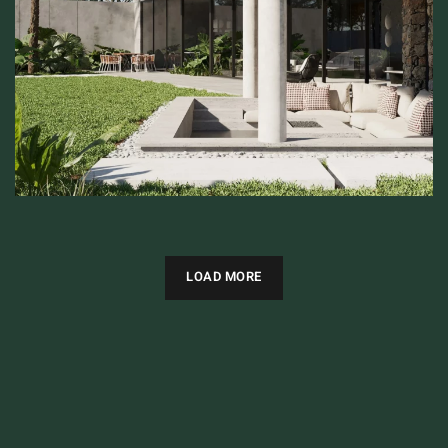
ARCHITECTURE
LOAD MORE