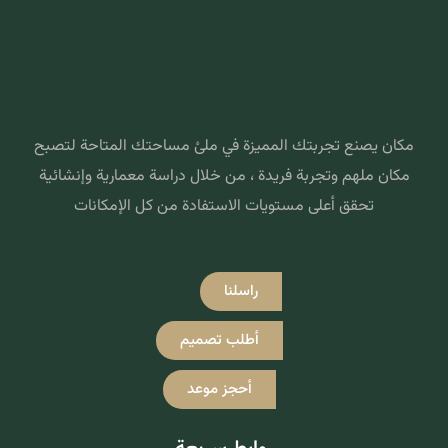
مكان يصنع تجربتك المميزة في ملئ مساحتك المتاحة لتصبح
مكان ملهم وتجربة فريدة ، من خلال دراسة معمارية وإنشائية
تحقق أعلى مستويات الاستفادة من كل الإمكانات
راسلنا
أطلب تصميم
أحجز موعد