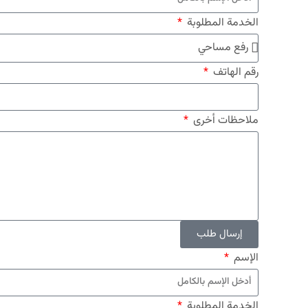
الخدمة المطلوبة
رقم الهاتف
ملاحظات أخرى
إرسال طلب
الإسم
الخدمة المطلوبة