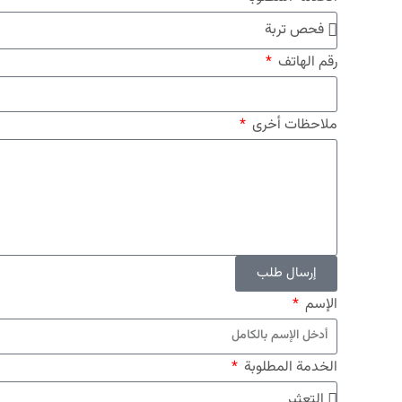
رقم الهاتف
ملاحظات أخرى
إرسال طلب
الإسم
الخدمة المطلوبة